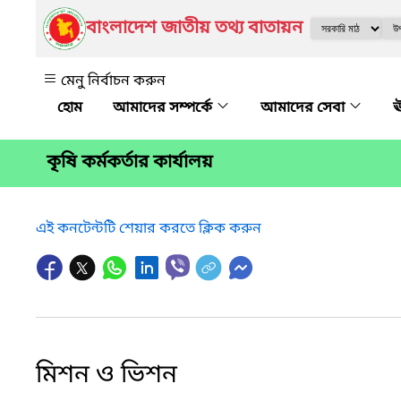
বাংলাদেশ জাতীয় তথ্য বাতায়ন
মেনু নির্বাচন করুন
আমাদের সম্পর্কে
আমাদের সেবা
ঊ
কৃষি কর্মকর্তার কার্যালয়
এই কনটেন্টটি শেয়ার করতে ক্লিক করুন
মিশন ও ভিশন