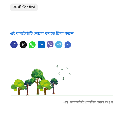
কন্টেন্ট: পাতা
এই কনটেন্টটি শেয়ার করতে ক্লিক করুন
এই ওয়েবসাইটে প্রকাশিত সকল তথ্য সংশ্লি