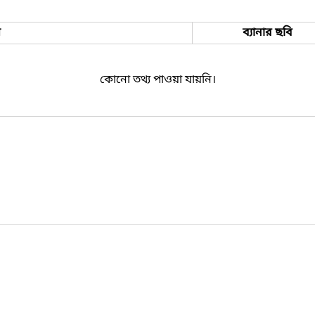
ম
ব্যানার ছবি
কোনো তথ্য পাওয়া যায়নি।