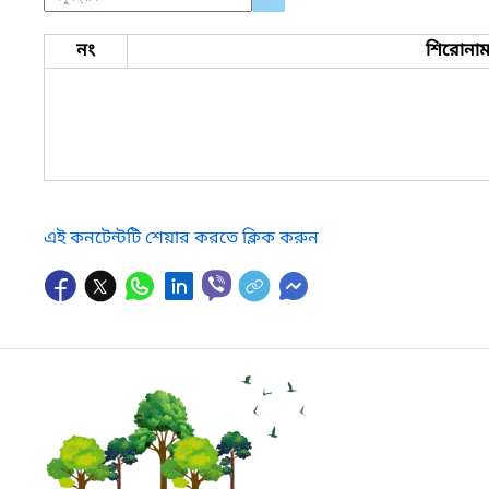
নং
শিরোনা
এই কনটেন্টটি শেয়ার করতে ক্লিক করুন