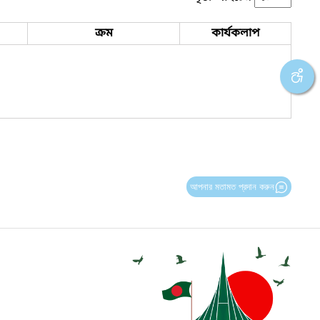
ক্রম
কার্যকলাপ
আপনার মতামত প্রদান করুন