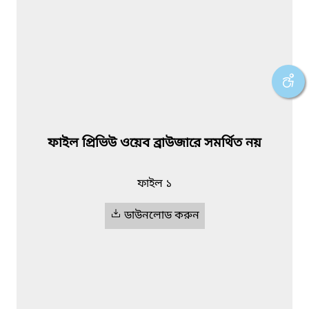
ফাইল প্রিভিউ ওয়েব ব্রাউজারে সমর্থিত নয়
ফাইল ১
ডাউনলোড করুন