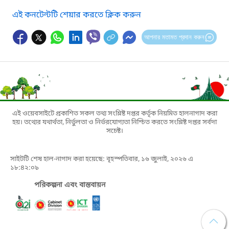
এই কনটেন্টটি শেয়ার করতে ক্লিক করুন
আপনার মতামত প্রদান করুন
এই ওয়েবসাইটে প্রকাশিত সকল তথ্য সংশ্লিষ্ট দপ্তর কর্তৃক নিয়মিত হালনাগাদ করা
হয়। তথ্যের যথার্থতা, নির্ভুলতা ও নির্ভরযোগ্যতা নিশ্চিত করতে সংশ্লিষ্ট দপ্তর সর্বদা
সচেষ্ট।
সাইটটি শেষ হাল-নাগাদ করা হয়েছে: বৃহস্পতিবার, ১৬ জুলাই, ২০২৬ এ
১৮:৪২:০৯
পরিকল্পনা এবং বাস্তবায়ন